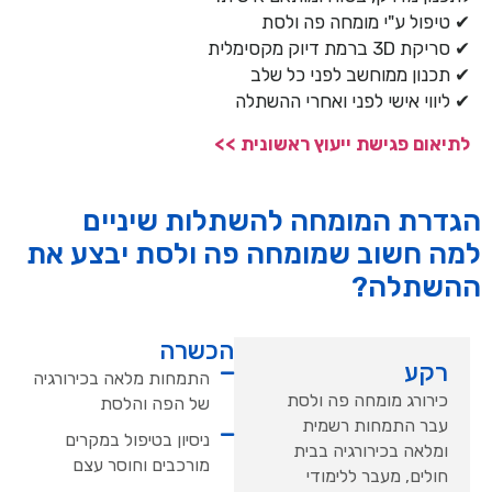
✔ טיפול ע"י מומחה פה ולסת
✔ סריקת 3D ברמת דיוק מקסימלית
✔ תכנון ממוחשב לפני כל שלב
✔ ליווי אישי לפני ואחרי ההשתלה
לתיאום פגישת ייעוץ ראשונית >>
הגדרת המומחה להשתלות שיניים
למה חשוב שמומחה פה ולסת יבצע את
ההשתלה?
הכשרה
רקע
התמחות מלאה בכירורגיה
כירורג מומחה פה ולסת
של הפה והלסת
עבר התמחות רשמית
ניסיון בטיפול במקרים
ומלאה בכירורגיה בבית
מורכבים וחוסר עצם
חולים, מעבר ללימודי