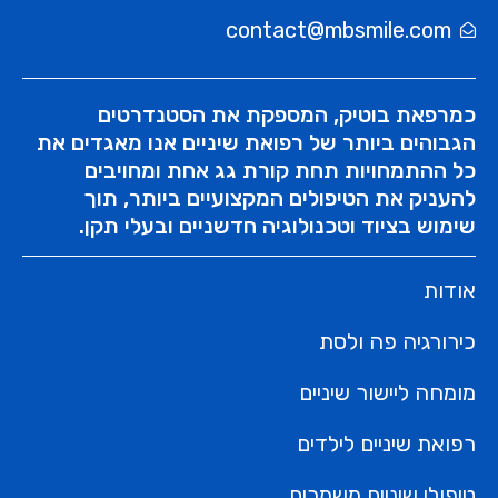
contact@mbsmile.com
כמרפאת בוטיק, המספקת את הסטנדרטים
הגבוהים ביותר של רפואת שיניים אנו מאגדים את
כל ההתמחויות תחת קורת גג אחת ומחויבים
להעניק את הטיפולים המקצועיים ביותר, תוך
ציפוי שיניים
שימוש בציוד וטכנולוגיה חדשניים ובעלי תקן.
קרא עוד »
אודות
כירורגיה פה ולסת
מומחה ליישור שיניים
רפואת שיניים לילדים
טיפולי שיניים משמרים