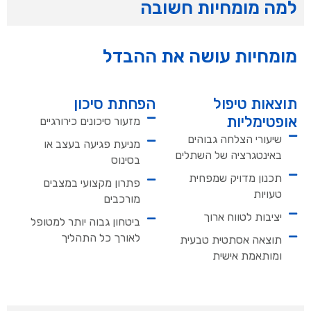
למה מומחיות חשובה
מומחיות עושה את ההבדל
תוצאות טיפול
הפחתת סיכון
אופטימליות
מזעור סיכונים כירורגיים
שיעורי הצלחה גבוהים
מניעת פגיעה בעצב או
באינטגרציה של השתלים
בסינוס
תכנון מדויק שמפחית
פתרון מקצועי במצבים
טעויות
מורכבים
יציבות לטווח ארוך
ביטחון גבוה יותר למטופל
לאורך כל התהליך
תוצאה אסתטית טבעית
ומותאמת אישית