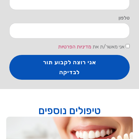
טלפון
אני מאשר/ת את
מדיניות הפרטיות
אני רוצה לקבוע תור
לבדיקה
טיפולים נוספים