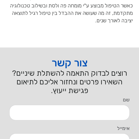
כאשר הטיפול מבוצע ע"י מומחה פה ולסת ובשילוב טכנולוגיה
מתקדמת, זה מה שעושה את ההבדל בין טיפול רגיל לתוצאה
יציבה לאורך שנים.
צור קשר
רוצים לבדוק התאמה להשתלת שיניים?
השאירו פרטים ונחזור אליכם לתיאום
פגישת ייעוץ.
שם
אימייל