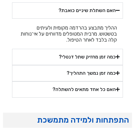
האם השתלת שיניים כואבת?
ההליך מתבצע בהרדמה מקומית ולעיתים
בטשטוש. מרבית המטופלים מדווחים על אי־נוחות
קלה בלבד לאחר הטיפול.
כמה זמן מחזיק שתל דנטלי?
כמה זמן נמשך התהליך?
האם כל אחד מתאים להשתלה?
התפתחות ולמידה מתמשכת