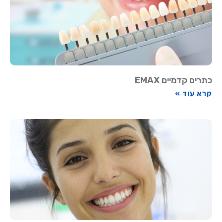
כתרים קדמיים EMAX
קרא עוד »