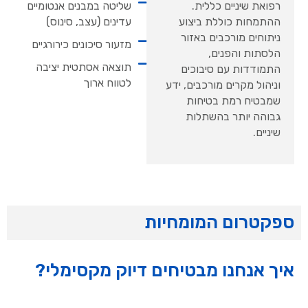
רפואת שיניים כללית.
שליטה במבנים אנטומיים
ההתמחות כוללת ביצוע
עדינים (עצב, סינוס)
ניתוחים מורכבים באזור
מזעור סיכונים כירורגיים
הלסתות והפנים,
תוצאה אסתטית יציבה
התמודדות עם סיבוכים
לטווח ארוך
וניהול מקרים מורכבים, ידע
שמבטיח רמת בטיחות
גבוהה יותר בהשתלות
שיניים.
ספקטרום המומחיות
איך אנחנו מבטיחים דיוק מקסימלי?