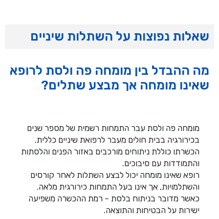
שאלות נפוצות על השתלות שיניים
מה ההבדל בין מומחה פה ולסת לרופא
שאינו מומחה אך מבצע שתלים?
מומחה פה ולסת עבר התמחות רשמית של מספר שנים
בכירורגיה בבית חולים מעבר לרפואת שיניים כללית.
הכשרתו כוללת ניתוחים מורכבים באזור הפנים והלסתות
והתמודדות עם סיבוכים.
רופא שאינו מומחה יכול לבצע השתלות לאחר קורסים
והשתלמויות, אך אינו בעל התמחות כירורגית מלאה.
כאשר מדובר בניתוח בלסת – רמת ההכשרה משפיעה
ישירות על הבטיחות והתוצאה.